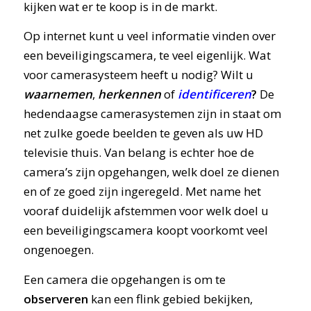
kijken wat er te koop is in de markt.
Op internet kunt u veel informatie vinden over
een beveiligingscamera, te veel eigenlijk. Wat
voor camerasysteem heeft u nodig? Wilt u
waarnemen
,
herkennen
of
identificeren
?
De
hedendaagse camerasystemen zijn in staat om
net zulke goede beelden te geven als uw HD
televisie thuis. Van belang is echter hoe de
camera’s zijn opgehangen, welk doel ze dienen
en of ze goed zijn ingeregeld. Met name het
vooraf duidelijk afstemmen voor welk doel u
een beveiligingscamera koopt voorkomt veel
ongenoegen.
Een camera die opgehangen is om te
observeren
kan een flink gebied bekijken,