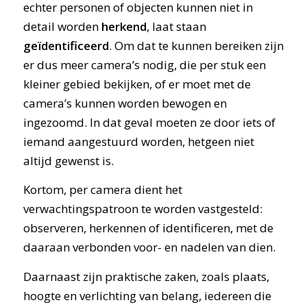
echter personen of objecten kunnen niet in
detail worden
herkend
, laat staan
geïdentificeerd
. Om dat te kunnen bereiken zijn
er dus meer camera’s nodig, die per stuk een
kleiner gebied bekijken, of er moet met de
camera’s kunnen worden bewogen en
ingezoomd. In dat geval moeten ze door iets of
iemand aangestuurd worden, hetgeen niet
altijd gewenst is.
Kortom, per camera dient het
verwachtingspatroon te worden vastgesteld:
observeren, herkennen of identificeren, met de
daaraan verbonden voor- en nadelen van dien.
Daarnaast zijn praktische zaken, zoals plaats,
hoogte en verlichting van belang, iedereen die