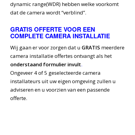
dynamic range(WDR) hebben welke voorkomt
dat de camera wordt “verblind”.
GRATIS OFFERTE VOOR EEN
COMPLETE CAMERA INSTALLATIE
Wij gaan er voor zorgen dat u
GRATIS
meerdere
camera installatie offertes ontvangt als het
onderstaand formulier invult
.
Ongeveer 4 of 5 geselecteerde camera
installateurs uit uw eigen omgeving zullen u
adviseren en u voorzien van een passende
offerte.