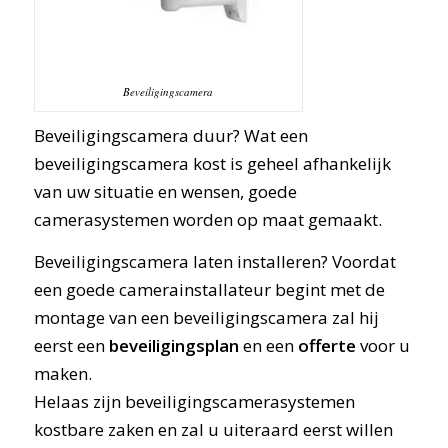
Beveiligingscamera
Beveiligingscamera duur? Wat een
beveiligingscamera kost is geheel afhankelijk
van uw situatie en wensen, goede
camerasystemen worden op maat gemaakt.
Beveiligingscamera laten installeren? Voordat
een goede camerainstallateur begint met de
montage van een beveiligingscamera zal hij
eerst een
beveiligingsplan
en een
offerte
voor u
maken.
Helaas zijn beveiligingscamerasystemen
kostbare zaken en zal u uiteraard eerst willen