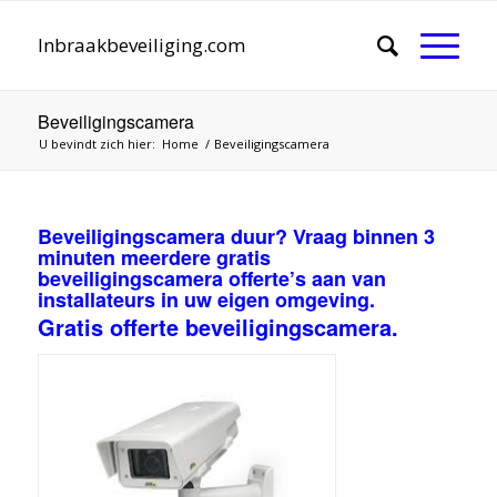
Inbraakbeveiliging.com
Beveiligingscamera
U bevindt zich hier:
Home
/
Beveiligingscamera
Beveiligingscamera duur? Vraag binnen 3
minuten meerdere gratis
beveiligingscamera offerte’s aan van
installateurs in uw eigen omgeving.
Gratis offerte beveiligingscamera.