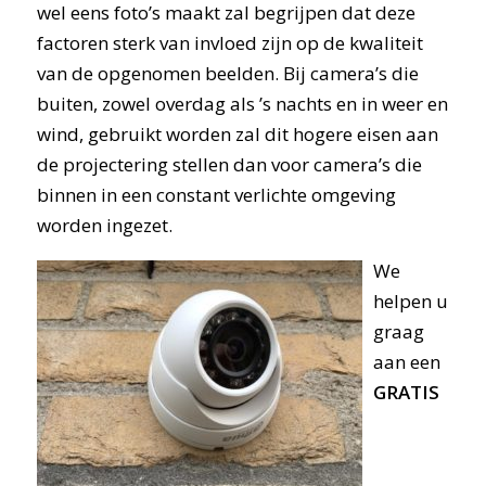
wel eens foto’s maakt zal begrijpen dat deze
factoren sterk van invloed zijn op de kwaliteit
van de opgenomen beelden. Bij camera’s die
buiten, zowel overdag als ’s nachts en in weer en
wind, gebruikt worden zal dit hogere eisen aan
de projectering stellen dan voor camera’s die
binnen in een constant verlichte omgeving
worden ingezet.
We
helpen u
graag
aan een
GRATIS