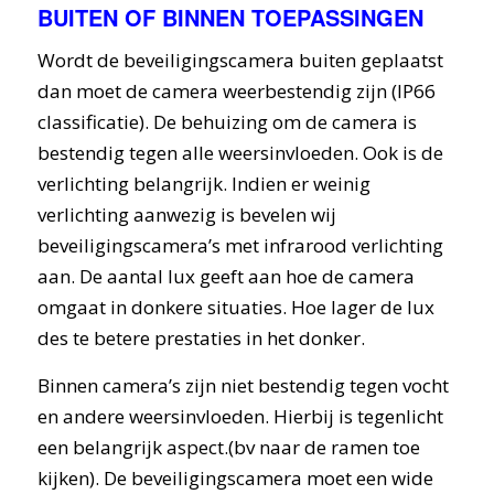
BUITEN OF BINNEN TOEPASSINGEN
Wordt de beveiligingscamera buiten geplaatst
dan moet de camera weerbestendig zijn (IP66
classificatie). De behuizing om de camera is
bestendig tegen alle weersinvloeden. Ook is de
verlichting belangrijk. Indien er weinig
verlichting aanwezig is bevelen wij
beveiligingscamera’s met infrarood verlichting
aan. De aantal lux geeft aan hoe de camera
omgaat in donkere situaties. Hoe lager de lux
des te betere prestaties in het donker.
Binnen camera’s zijn niet bestendig tegen vocht
en andere weersinvloeden. Hierbij is tegenlicht
een belangrijk aspect.(bv naar de ramen toe
kijken). De beveiligingscamera moet een wide