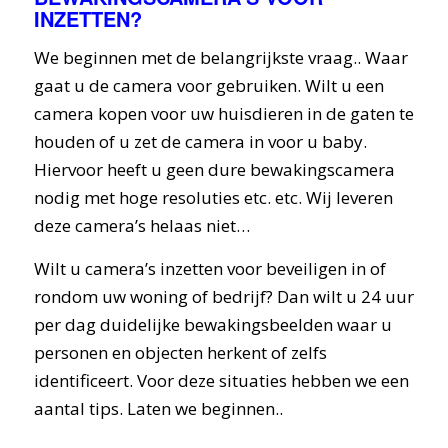
INZETTEN?
We beginnen met de belangrijkste vraag.. Waar
gaat u de camera voor gebruiken. Wilt u een
camera kopen voor uw huisdieren in de gaten te
houden of u zet de camera in voor u baby.
Hiervoor heeft u geen dure bewakingscamera
nodig met hoge resoluties etc. etc. Wij leveren
deze camera’s helaas niet…
Wilt u camera’s inzetten voor beveiligen in of
rondom uw woning of bedrijf? Dan wilt u 24 uur
per dag duidelijke bewakingsbeelden waar u
personen en objecten herkent of zelfs
identificeert. Voor deze situaties hebben we een
aantal tips. Laten we beginnen..