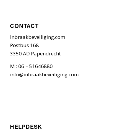
CONTACT
Inbraakbeveiliging.com
Postbus 168
3350 AD Papendrecht
M : 06 – 51646880
info@inbraakbeveiliging.com
HELPDESK