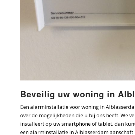
Beveilig uw woning in Al
Een alarminstallatie voor woning in Alblasser
over de mogelijkheden die u bij ons heeft. We v
installeert op uw smartphone of tablet, dan kunt
een alarminstallatie in Alblasserdam aanschaft 