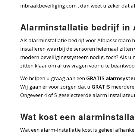
inbraakbeveiliging.com , dan weet u zeker dat al
Alarminstallatie bedrijf i
Als alarminstallatie bedrijf voor Alblasserdam 
installeren waarbij de sensoren helemaal zitten
modern beveiligingssysteem nodig, toch? Als u m
zitten klaar om al uw vragen voor u te beantwoo
We helpen u graag aan een
GRATIS alarmsyst
Wij gaan er voor zorgen dat u
GRATIS
meerdere 
Ongeveer 4 of 5 geselecteerde alarm installateu
Wat kost een alarminstalla
Wat een alarm-installatie kost is geheel afhank