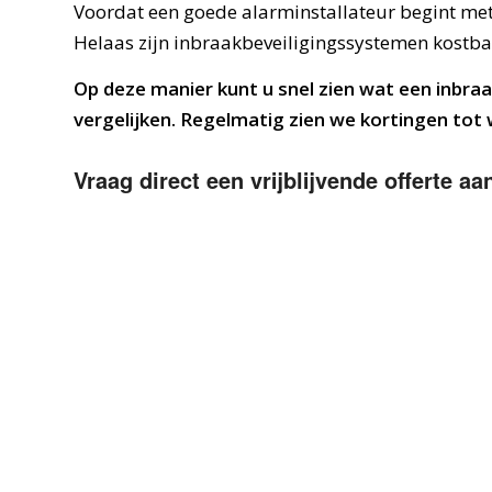
Voordat een goede alarminstallateur begint met
Helaas zijn inbraakbeveiligingssystemen kostbare
Op deze manier kunt u snel zien wat een inbra
vergelijken. Regelmatig zien we kortingen tot 
Vraag direct een vrijblijvende offerte aa