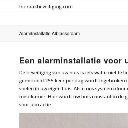
Inbraakbeveiliging.com
Alarminstallatie Alblasserdam
Een alarminstallatie voor
De beveiliging van uw huis is iets wat u niet te l
gemiddeld 255 keer per dag wordt ingebroken in
voelen in uw eigen huis. Als u ons systeem door
meldkamer. Hier wordt uw huis constant in de 
voor u in actie.