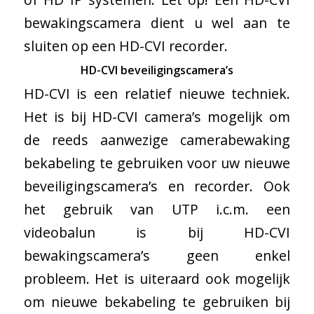
bewakingscamera dient u wel aan te
sluiten op een HD-CVI recorder.
HD-CVI beveiligingscamera’s
HD-CVI is een relatief nieuwe techniek.
Het is bij HD-CVI camera’s mogelijk om
de reeds aanwezige camerabewaking
bekabeling te gebruiken voor uw nieuwe
beveiligingscamera’s en recorder. Ook
het gebruik van UTP i.c.m. een
videobalun is bij HD-CVI
bewakingscamera’s geen enkel
probleem. Het is uiteraard ook mogelijk
om nieuwe bekabeling te gebruiken bij