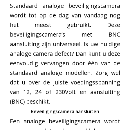
Standaard analoge beveiligingscamera
wordt tot op de dag van vandaag nog
het meest gebruikt. Deze
beveiligingscamera’s met BNC
aansluiting zijn universeel. Is uw huidige
analoge camera defect? Dan kunt u deze
eenvoudig vervangen door één van de
standaard analoge modellen. Zorg wel
dat u over de juiste voedingsspanning
van 12, 24 of 230Volt en aansluiting
(BNC) beschikt.
Beveiligingscamera aansluiten
Een analoge beveiligingscamera wordt