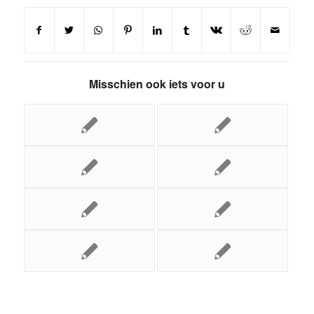
Misschien ook iets voor u