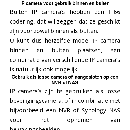
IP camera voor gebruik binnen en buiten
Buiten IP camera’s hebben een IP66
codering, dat wil zeggen dat ze geschikt
zijn voor zowel binnen als buiten.
U kunt dus hetzelfde model IP camera
binnen en buiten plaatsen, een
combinatie van verschillende IP camera’s
is natuurlijk ook mogelijk.
Gebruik als losse camera of aangesloten op een
NVR of NAS
IP camera’s zijn te gebruiken als losse
beveiligingscamera, of in combinatie met
bijvoorbeeld een NVR of Synology NAS
voor het opnemen van
bewakingsbeelden.