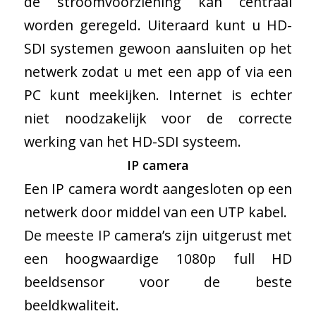
de stroomvoorziening kan centraal
worden geregeld. Uiteraard kunt u HD-
SDI systemen gewoon aansluiten op het
netwerk zodat u met een app of via een
PC kunt meekijken. Internet is echter
niet noodzakelijk voor de correcte
werking van het HD-SDI systeem.
IP camera
Een IP camera wordt aangesloten op een
netwerk door middel van een UTP kabel.
De meeste IP camera’s zijn uitgerust met
een hoogwaardige 1080p full HD
beeldsensor voor de beste
beeldkwaliteit.