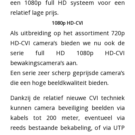
een 1080p full HD systeem voor een
relatief lage prijs.
1080p HD-CVI
Als uitbreiding op het assortiment 720p
HD-CVI camera’s bieden we nu ook de
serie full HD 1080p HD-CVI
bewakingscamera’s aan.
Een serie zeer scherp geprijsde camera’s
die een hoge beeldkwaliteit bieden.
Dankzij de relatief nieuwe CVI techniek
kunnen camera beveiliging beelden via
kabels tot 200 meter, eventueel via
reeds bestaande bekabeling, of via UTP