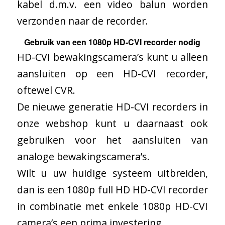
kabel d.m.v. een video balun worden
verzonden naar de recorder.
Gebruik van een 1080p HD-CVI recorder nodig
HD-CVI bewakingscamera’s kunt u alleen
aansluiten op een HD-CVI recorder,
oftewel CVR.
De nieuwe generatie HD-CVI recorders in
onze webshop kunt u daarnaast ook
gebruiken voor het aansluiten van
analoge bewakingscamera’s.
Wilt u uw huidige systeem uitbreiden,
dan is een 1080p full HD HD-CVI recorder
in combinatie met enkele 1080p HD-CVI
camera’s een prima investering.