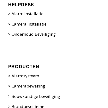
HELPDESK
>
Alarm Installatie
>
Camera Installatie
>
Onderhoud Beveiliging
PRODUCTEN
>
Alarmsysteem
>
Camerabewaking
>
Bouwkundige beveiliging
>
Brandbeveiliging