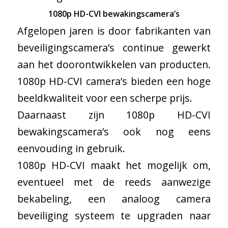
1080p HD-CVI bewakingscamera’s
Afgelopen jaren is door fabrikanten van
beveiligingscamera’s continue gewerkt
aan het doorontwikkelen van producten.
1080p HD-CVI camera’s bieden een hoge
beeldkwaliteit voor een scherpe prijs.
Daarnaast zijn 1080p HD-CVI
bewakingscamera’s ook nog eens
eenvouding in gebruik.
1080p HD-CVI maakt het mogelijk om,
eventueel met de reeds aanwezige
bekabeling, een analoog camera
beveiliging systeem te upgraden naar