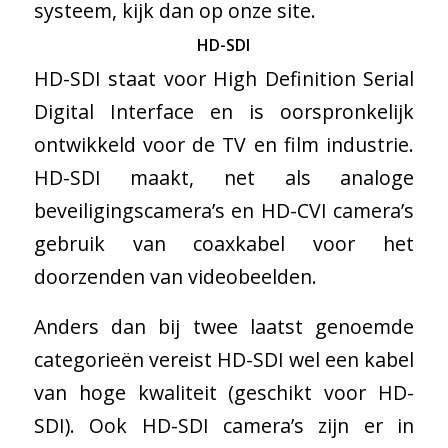
systeem, kijk dan op onze site.
HD-SDI
HD-SDI staat voor High Definition Serial
Digital Interface en is oorspronkelijk
ontwikkeld voor de TV en film industrie.
HD-SDI maakt, net als analoge
beveiligingscamera’s en HD-CVI camera’s
gebruik van coaxkabel voor het
doorzenden van videobeelden.
Anders dan bij twee laatst genoemde
categorieën vereist HD-SDI wel een kabel
van hoge kwaliteit (geschikt voor HD-
SDI). Ook HD-SDI camera’s zijn er in