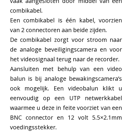
vaak aangesloten door middel van een
combikabel.
Een combikabel is één kabel, voorzien
van 2 connectoren aan beide zijden.
De combikabel zorgt voor stroom naar
de analoge beveiligingscamera en voor
het videosignaal terug naar de recorder.
Aansluiten met behulp van een video
balun is bij analoge bewakingscamera’s
ook mogelijk. Een videobalun klikt u
eenvoudig op een UTP netwerkkabel
waarmee u deze in feite voorziet van een
BNC connector en 12 volt 5.5×2.1mm
voedingsstekker.