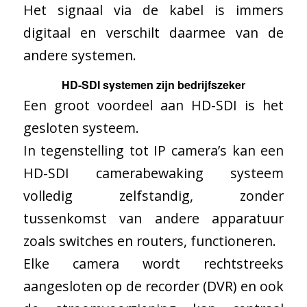
Het signaal via de kabel is immers
digitaal en verschilt daarmee van de
andere systemen.
HD-SDI systemen zijn bedrijfszeker
Een groot voordeel aan HD-SDI is het
gesloten systeem.
In tegenstelling tot IP camera’s kan een
HD-SDI camerabewaking systeem
volledig zelfstandig, zonder
tussenkomst van andere apparatuur
zoals switches en routers, functioneren.
Elke camera wordt rechtstreeks
aangesloten op de recorder (DVR) en ook