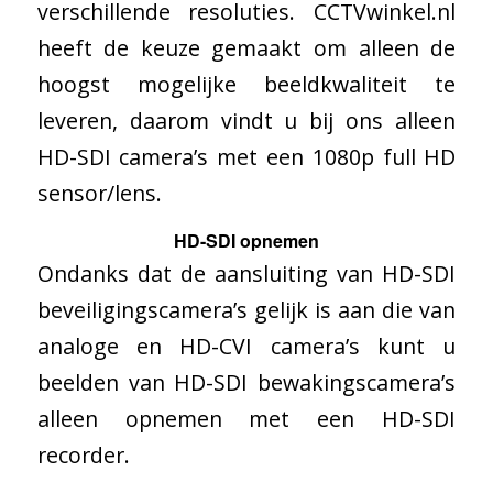
verschillende resoluties. CCTVwinkel.nl
heeft de keuze gemaakt om alleen de
hoogst mogelijke beeldkwaliteit te
leveren, daarom vindt u bij ons alleen
HD-SDI camera’s met een 1080p full HD
sensor/lens.
HD-SDI opnemen
Ondanks dat de aansluiting van HD-SDI
beveiligingscamera’s gelijk is aan die van
analoge en HD-CVI camera’s kunt u
beelden van HD-SDI bewakingscamera’s
alleen opnemen met een HD-SDI
recorder.