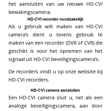
het aansluiten van uw nieuwe HD-CVI
bewakingscamera.
HD-CVI recorder noodzakelijk
Als u gebruik wilt maken van HD-CVI
camera’s dient u tevens gebruik te
maken van een recorder (DVR of CVR) die
geschikt is voor het opnemen van het
signaal uit HD-CVI beveiligingscamera’s.
De recorders vindt u op onze website bij
HD-CVI recorders.
HD-CVI camera aansluiten
Een HD-CVI camera sluit u, net als een
analoge beveiligingscamera, aan door