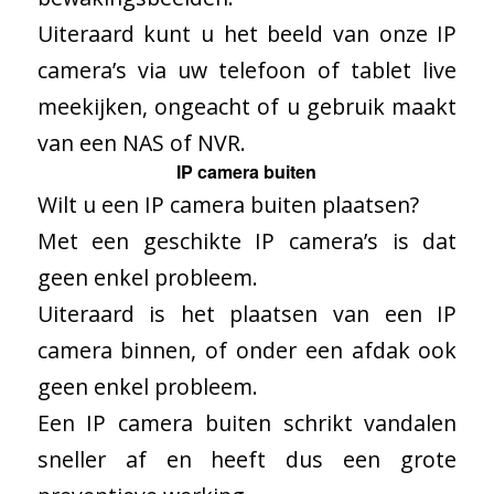
Uiteraard kunt u het beeld van onze IP
camera’s via uw telefoon of tablet live
meekijken, ongeacht of u gebruik maakt
van een NAS of NVR.
IP camera buiten
Wilt u een IP camera buiten plaatsen?
Met een geschikte IP camera’s is dat
geen enkel probleem.
Uiteraard is het plaatsen van een IP
camera binnen, of onder een afdak ook
geen enkel probleem.
Een IP camera buiten schrikt vandalen
sneller af en heeft dus een grote