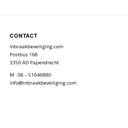
CONTACT
Inbraakbeveiliging.com
Postbus 168
3350 AD Papendrecht
M : 06 – 51646880
info@inbraakbeveiliging.com