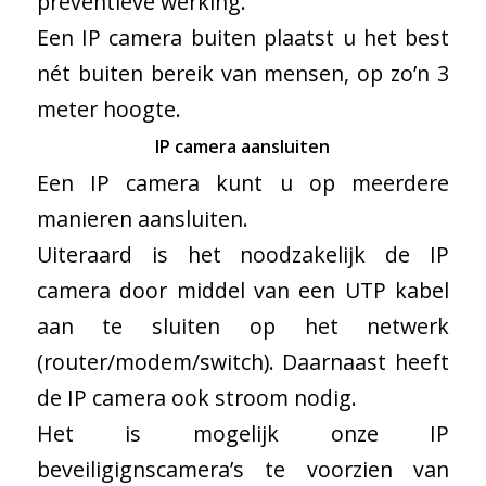
preventieve werking.
Een IP camera buiten plaatst u het best
nét buiten bereik van mensen, op zo’n 3
meter hoogte.
IP camera aansluiten
Een IP camera kunt u op meerdere
manieren aansluiten.
Uiteraard is het noodzakelijk de IP
camera door middel van een UTP kabel
aan te sluiten op het netwerk
(router/modem/switch). Daarnaast heeft
de IP camera ook stroom nodig.
Het is mogelijk onze IP
beveiligignscamera’s te voorzien van