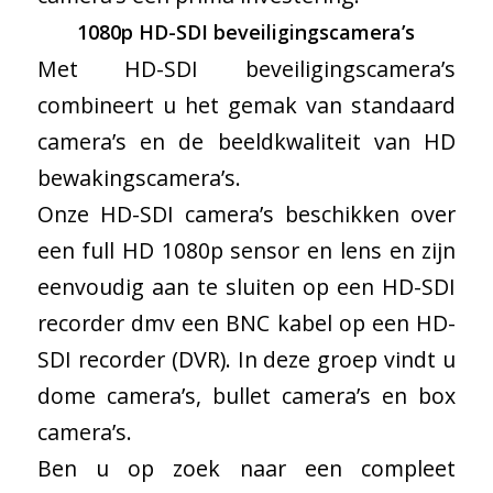
1080p HD-SDI beveiligingscamera’s
Met HD-SDI beveiligingscamera’s
combineert u het gemak van standaard
camera’s en de beeldkwaliteit van HD
bewakingscamera’s.
Onze HD-SDI camera’s beschikken over
een full HD 1080p sensor en lens en zijn
eenvoudig aan te sluiten op een HD-SDI
recorder dmv een BNC kabel op een HD-
SDI recorder (DVR). In deze groep vindt u
dome camera’s, bullet camera’s en box
camera’s.
Ben u op zoek naar een compleet