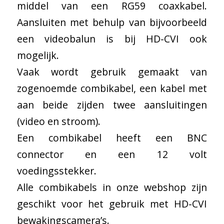
middel van een RG59 coaxkabel.
Aansluiten met behulp van bijvoorbeeld
een videobalun is bij HD-CVI ook
mogelijk.
Vaak wordt gebruik gemaakt van
zogenoemde combikabel, een kabel met
aan beide zijden twee aansluitingen
(video en stroom).
Een combikabel heeft een BNC
connector en een 12 volt
voedingsstekker.
Alle combikabels in onze webshop zijn
geschikt voor het gebruik met HD-CVI
bewakingscamera’s.