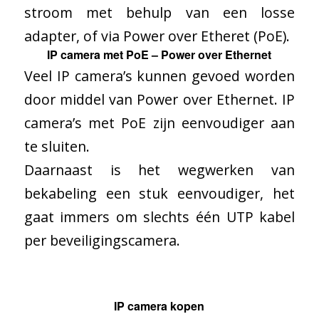
stroom met behulp van een losse
adapter, of via Power over Etheret (PoE).
IP camera met PoE – Power over Ethernet
Veel IP camera’s kunnen gevoed worden
door middel van Power over Ethernet. IP
camera’s met PoE zijn eenvoudiger aan
te sluiten.
Daarnaast is het wegwerken van
bekabeling een stuk eenvoudiger, het
gaat immers om slechts één UTP kabel
per beveiligingscamera.
IP camera kopen