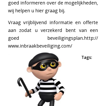
goed informeren over de mogelijkheden,
wij helpen u hier graag bij.
Vraag vrijblijvend informatie en offerte
aan zodat u verzekerd bent van een
goed beveiligingsplan.
http://
www.inbraakbeveiliging.com/
Tags: