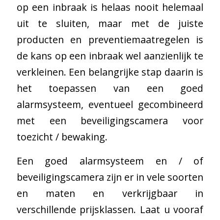
op een inbraak is helaas nooit helemaal
uit te sluiten, maar met de juiste
producten en preventiemaatregelen is
de kans op een inbraak wel aanzienlijk te
verkleinen. Een belangrijke stap daarin is
het toepassen van een goed
alarmsysteem, eventueel gecombineerd
met een beveiligingscamera voor
toezicht / bewaking.
Een
goed alarmsysteem en / of
beveiligingscamera zijn er in vele soorten
en maten en verkrijgbaar in
verschillende prijsklassen. Laat u vooraf