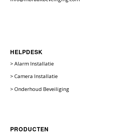
HELPDESK
>
Alarm Installatie
>
Camera Installatie
>
Onderhoud Beveiliging
PRODUCTEN