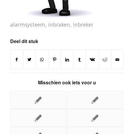
alarmsysteem
,
inbraken
,
inbreker
Deel dit stuk
Misschien ook iets voor u