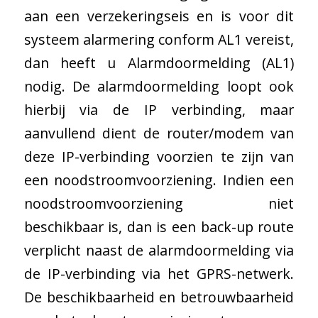
aan een verzekeringseis en is voor dit
systeem alarmering conform AL1 vereist,
dan heeft u Alarmdoormelding (AL1)
nodig. De alarmdoormelding loopt ook
hierbij via de IP verbinding, maar
aanvullend dient de router/modem van
deze IP-verbinding voorzien te zijn van
een noodstroomvoorziening. Indien een
noodstroomvoorziening niet
beschikbaar is, dan is een back-up route
verplicht naast de alarmdoormelding via
de IP-verbinding via het GPRS-netwerk.
De beschikbaarheid en betrouwbaarheid