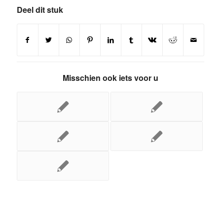
Deel dit stuk
Misschien ook iets voor u