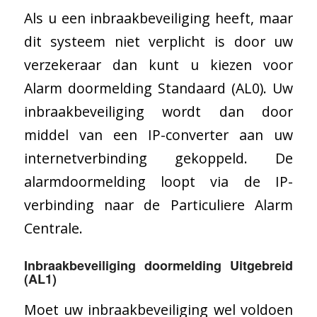
Als u een inbraakbeveiliging heeft, maar
dit systeem niet verplicht is door uw
verzekeraar dan kunt u kiezen voor
Alarm doormelding Standaard (AL0). Uw
inbraakbeveiliging wordt dan door
middel van een IP-converter aan uw
internetverbinding gekoppeld. De
alarmdoormelding loopt via de IP-
verbinding naar de Particuliere Alarm
Centrale.
Inbraakbeveiliging
doormelding Uitgebreid
(AL1)
Moet uw inbraakbeveiliging wel voldoen