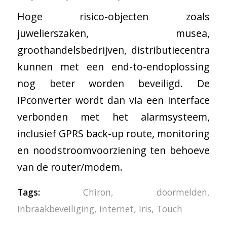
Hoge risico-objecten zoals
juwelierszaken, musea,
groothandelsbedrijven, distributiecentra
kunnen met een end-to-endoplossing
nog beter worden beveiligd. De
IPconverter wordt dan via een interface
verbonden met het alarmsysteem,
inclusief GPRS back-up route, monitoring
en noodstroomvoorziening ten behoeve
van de router/modem.
Tags:
Chiron
,
doormelden
,
Inbraakbeveiliging
,
internet
,
Iris
,
Touch