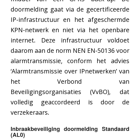
doormelding gaat via de gecertificeerde
IP-infrastructuur en het afgeschermde
KPN-netwerk en niet via het openbare
internet. Deze infrastructuur voldoet
daarom aan de norm NEN EN-50136 voor
alarmtransmissie, conform het advies
‘Alarmtransmissie over IPnetwerken’ van
het Verbond van
Beveiligingsorganisaties (VvBO), dat
volledig geaccordeerd is door de
verzekeraars.
Inbraakbeveiliging doormelding Standaard
(AL0)