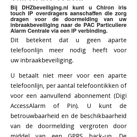
Bij
DHZbeveiliging.nl
kunt u Chiron iris
touch IP overdragers aanschaffen die zorg
dragen voor de doormelding van uw
inbraakbeveiliging naar de PAC Particuliere
Alarm Centrale via een IP verbinding.
Dit betekent dat u geen aparte
telefoonlijn meer nodig heeft voor
uw inbraakbeveiliging.
U betaalt niet meer voor een aparte
telefoonlijn, per aantal telefoontikken of
voor een aanvullend abonnement (Digi
AccessAlarm of Pin). U kunt de
betrouwbaarheid en de beschikbaarheid
van de doormelding vergroten door
middel van een GPRS back-up. De