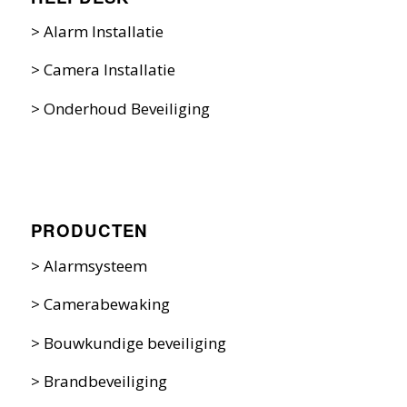
>
Alarm Installatie
>
Camera Installatie
>
Onderhoud Beveiliging
PRODUCTEN
>
Alarmsysteem
>
Camerabewaking
>
Bouwkundige beveiliging
>
Brandbeveiliging