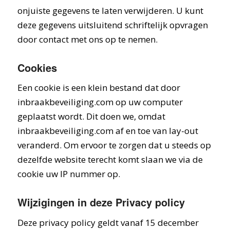
onjuiste gegevens te laten verwijderen. U kunt
deze gegevens uitsluitend schriftelijk opvragen
door contact met ons op te nemen.
Cookies
Een cookie is een klein bestand dat door
inbraakbeveiliging.com op uw computer
geplaatst wordt. Dit doen we, omdat
inbraakbeveiliging.com af en toe van lay-out
veranderd. Om ervoor te zorgen dat u steeds op
dezelfde website terecht komt slaan we via de
cookie uw IP nummer op.
Wijzigingen in deze Privacy policy
Deze privacy policy geldt vanaf 15 december