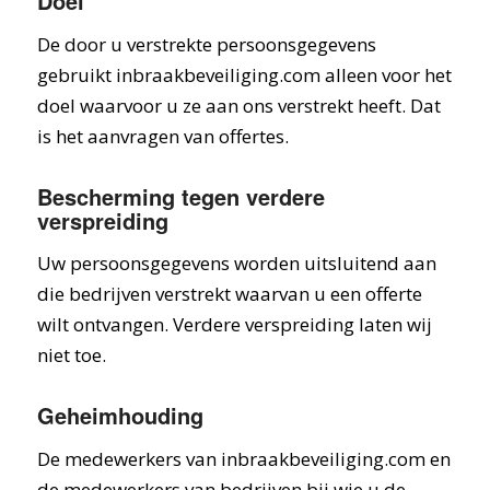
Doel
De door u verstrekte persoonsgegevens
gebruikt inbraakbeveiliging.com alleen voor het
doel waarvoor u ze aan ons verstrekt heeft. Dat
is het aanvragen van offertes.
Bescherming tegen verdere
verspreiding
Uw persoonsgegevens worden uitsluitend aan
die bedrijven verstrekt waarvan u een offerte
wilt ontvangen. Verdere verspreiding laten wij
niet toe.
Geheimhouding
De medewerkers van inbraakbeveiliging.com en
de medewerkers van bedrijven bij wie u de