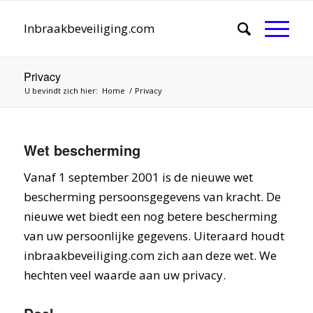
Inbraakbeveiliging.com
Privacy
U bevindt zich hier:
Home
/
Privacy
Wet bescherming
Vanaf 1 september 2001 is de nieuwe wet
bescherming persoonsgegevens van kracht. De
nieuwe wet biedt een nog betere bescherming
van uw persoonlijke gegevens. Uiteraard houdt
inbraakbeveiliging.com zich aan deze wet. We
hechten veel waarde aan uw privacy.