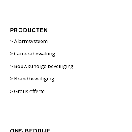
PRODUCTEN
>
Alarmsysteem
>
Camerabewaking
>
Bouwkundige beveiliging
>
Brandbeveiliging
>
Gratis offerte
ONS BEDRIJF