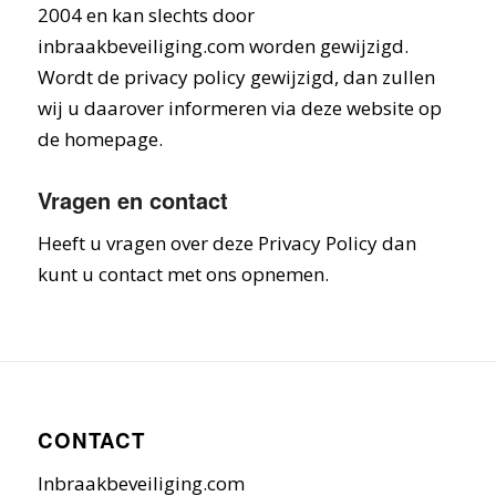
2004 en kan slechts door
inbraakbeveiliging.com worden gewijzigd.
Wordt de privacy policy gewijzigd, dan zullen
wij u daarover informeren via deze website op
de homepage.
Vragen en contact
Heeft u vragen over deze Privacy Policy dan
kunt u contact met ons opnemen.
CONTACT
Inbraakbeveiliging.com