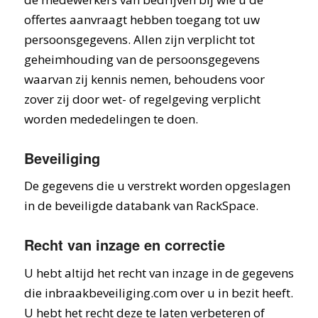
offertes aanvraagt hebben toegang tot uw
persoonsgegevens. Allen zijn verplicht tot
geheimhouding van de persoonsgegevens
waarvan zij kennis nemen, behoudens voor
zover zij door wet- of regelgeving verplicht
worden mededelingen te doen.
Beveiliging
De gegevens die u verstrekt worden opgeslagen
in de beveiligde databank van RackSpace.
Recht van inzage en correctie
U hebt altijd het recht van inzage in de gegevens
die inbraakbeveiliging.com over u in bezit heeft.
U hebt het recht deze te laten verbeteren of