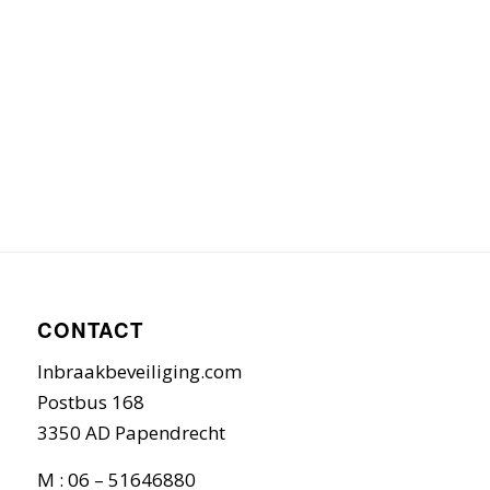
CONTACT
Inbraakbeveiliging.com
Postbus 168
3350 AD Papendrecht
M : 06 – 51646880