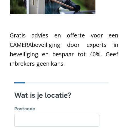
Gratis advies en offerte voor een
CAMERAbeveiliging door experts in
beveiliging en bespaar tot 40%. Geef
inbrekers geen kans!