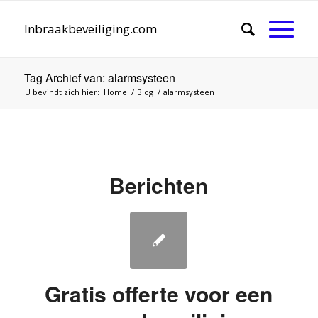
Inbraakbeveiliging.com
Tag Archief van: alarmsysteen
U bevindt zich hier:
Home
/
Blog
/
alarmsysteen
Berichten
Gratis offerte voor een