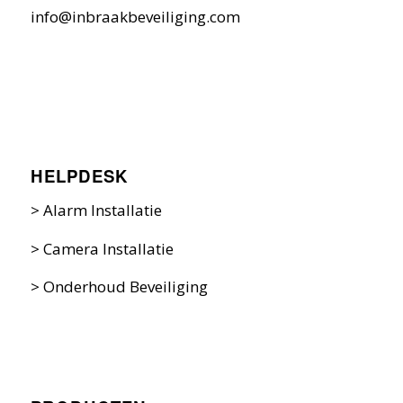
info@inbraakbeveiliging.com
HELPDESK
>
Alarm Installatie
>
Camera Installatie
>
Onderhoud Beveiliging