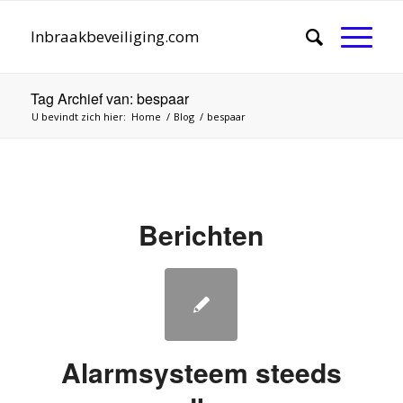
Inbraakbeveiliging.com
Tag Archief van: bespaar
U bevindt zich hier:
Home
/
Blog
/
bespaar
Berichten
Alarmsysteem steeds