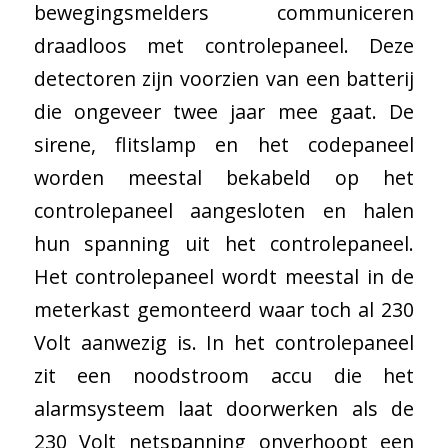
bewegingsmelders communiceren
draadloos met controlepaneel. Deze
detectoren zijn voorzien van een batterij
die ongeveer twee jaar mee gaat. De
sirene, flitslamp en het codepaneel
worden meestal bekabeld op het
controlepaneel aangesloten en halen
hun spanning uit het controlepaneel.
Het controlepaneel wordt meestal in de
meterkast gemonteerd waar toch al 230
Volt aanwezig is. In het controlepaneel
zit een noodstroom accu die het
alarmsysteem laat doorwerken als de
230 Volt netspanning onverhoopt een