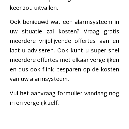
keer zou uitvallen.
Ook benieuwd wat een alarmsysteem in
uw situatie zal kosten? Vraag gratis
meerdere vrijblijvende offertes aan en
laat u adviseren. Ook kunt u super snel
meerdere offertes met elkaar vergelijken
en dus ook flink besparen op de kosten
van uw alarmsysteem.
Vul het aanvraag formulier vandaag nog
in en vergelijk zelf.