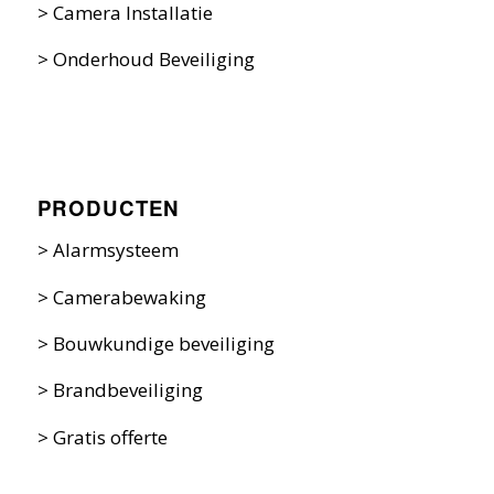
>
Camera Installatie
>
Onderhoud Beveiliging
PRODUCTEN
>
Alarmsysteem
>
Camerabewaking
>
Bouwkundige beveiliging
>
Brandbeveiliging
>
Gratis offerte