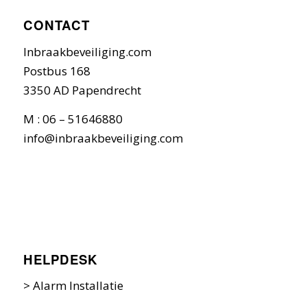
CONTACT
Inbraakbeveiliging.com
Postbus 168
3350 AD Papendrecht
M : 06 – 51646880
info@inbraakbeveiliging.com
HELPDESK
>
Alarm Installatie