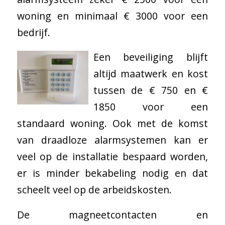
woning en minimaal € 3000 voor een
bedrijf.
Een beveiliging blijft
altijd maatwerk en kost
tussen de € 750 en €
1850 voor een
standaard woning. Ook met de komst
van draadloze alarmsystemen kan er
veel op de installatie bespaard worden,
er is minder bekabeling nodig en dat
scheelt veel op de arbeidskosten.
De magneetcontacten en