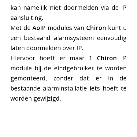
kan namelijk niet doormelden via de IP
aansluiting.
Met de
AoIP
modules van
Chiron
kunt u
een bestaand alarmsysteem eenvoudig
laten doormelden over IP.
Hiervoor hoeft er maar 1
Chiron
IP
module bij de eindgebruiker te worden
gemonteerd, zonder dat er in de
bestaande alarminstallatie iets hoeft te
worden gewijzigd.