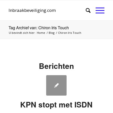
Inbraakbeveiliging.com
Tag Archief van: Chiron Iris Touch
U bevindt zich hier:
Home
/
Blog
/
Chiron Iris Touch
Berichten
KPN stopt met ISDN