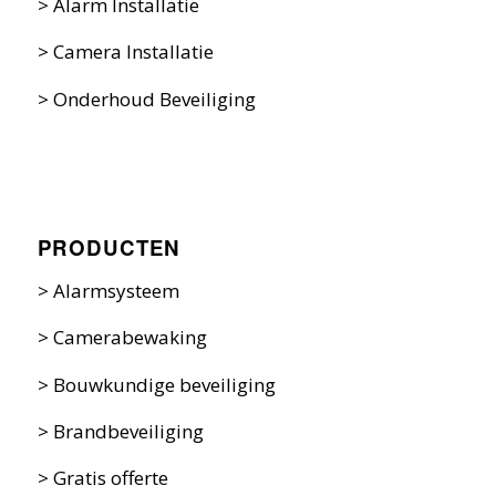
>
Alarm Installatie
>
Camera Installatie
>
Onderhoud Beveiliging
PRODUCTEN
>
Alarmsysteem
>
Camerabewaking
>
Bouwkundige beveiliging
>
Brandbeveiliging
>
Gratis offerte