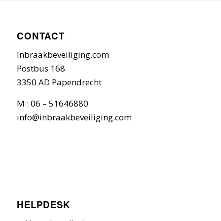
CONTACT
Inbraakbeveiliging.com
Postbus 168
3350 AD Papendrecht
M : 06 – 51646880
info@inbraakbeveiliging.com
HELPDESK