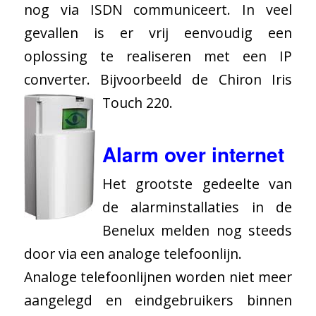
nog via ISDN communiceert. In veel
gevallen is er vrij eenvoudig een
oplossing te realiseren met een IP
converter. Bijvoorbeeld de
Chiron Iris
Touch 220
.
Alarm over internet
Het grootste gedeelte van
de alarminstallaties in de
Benelux melden nog steeds
door via een analoge telefoonlijn.
Analoge telefoonlijnen worden niet meer
aangelegd en eindgebruikers binnen