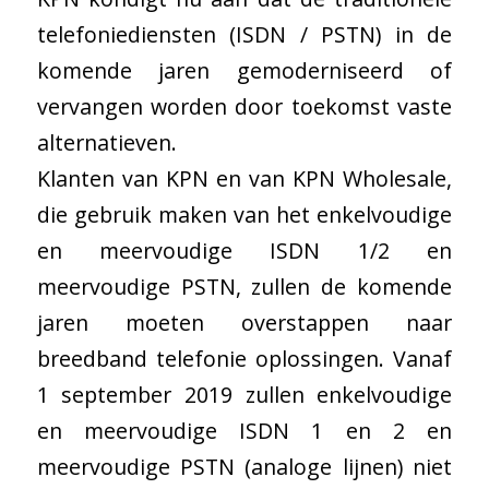
telefoniediensten (ISDN / PSTN) in de
komende jaren gemoderniseerd of
vervangen worden door toekomst vaste
alternatieven.
Klanten van KPN en van KPN Wholesale,
die gebruik maken van het enkelvoudige
en meervoudige ISDN 1/2 en
meervoudige PSTN, zullen de komende
jaren moeten overstappen naar
breedband telefonie oplossingen. Vanaf
1 september 2019 zullen enkelvoudige
en meervoudige ISDN 1 en 2 en
meervoudige PSTN (analoge lijnen) niet