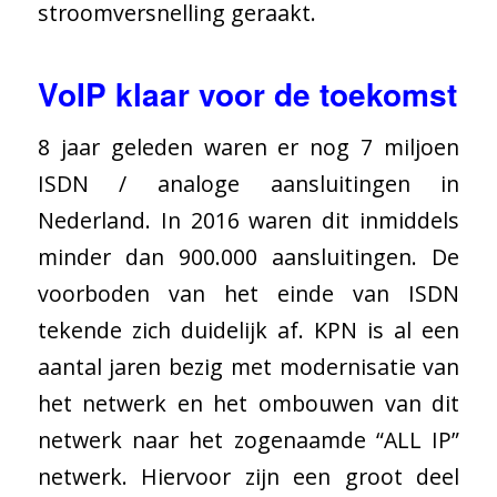
stroomversnelling geraakt.
VoIP klaar voor de toekomst
8 jaar geleden waren er nog 7 miljoen
ISDN / analoge aansluitingen in
Nederland. In 2016 waren dit inmiddels
minder dan 900.000 aansluitingen. De
voorboden van het einde van ISDN
tekende zich duidelijk af. KPN is al een
aantal jaren bezig met modernisatie van
het netwerk en het ombouwen van dit
netwerk naar het zogenaamde “ALL IP”
netwerk. Hiervoor zijn een groot deel