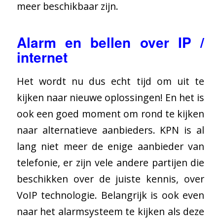
meer beschikbaar zijn.
Alarm en bellen over IP /
internet
Het wordt nu dus echt tijd om uit te
kijken naar nieuwe oplossingen! En het is
ook een goed moment om rond te kijken
naar alternatieve aanbieders. KPN is al
lang niet meer de enige aanbieder van
telefonie, er zijn vele andere partijen die
beschikken over de juiste kennis, over
VoIP technologie. Belangrijk is ook even
naar het alarmsysteem te kijken als deze