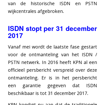
van de historische ISDN en PSTN
wijkcentrales afgebroken.
ISDN stopt per 31 december
2017
Vanaf mei wordt de laatste fase gestart
voor de ontmanteling van het ISDN /
PSTN netwerk. In 2016 heeft KPN al een
officieel persbericht verspreid over deze
ontmanteling. Er is in het persbericht
een garantie gegeven dat ISDN
beschikbaar is tot 31 december 2017.
KPN kondigt nu aan dat de traditionele