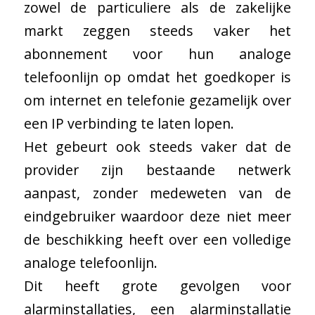
zowel de particuliere als de zakelijke
markt zeggen steeds vaker het
abonnement voor hun analoge
telefoonlijn op omdat het goedkoper is
om internet en telefonie gezamelijk over
een IP verbinding te laten lopen.
Het gebeurt ook steeds vaker dat de
provider zijn bestaande netwerk
aanpast, zonder medeweten van de
eindgebruiker waardoor deze niet meer
de beschikking heeft over een volledige
analoge telefoonlijn.
Dit heeft grote gevolgen voor
alarminstallaties, een alarminstallatie