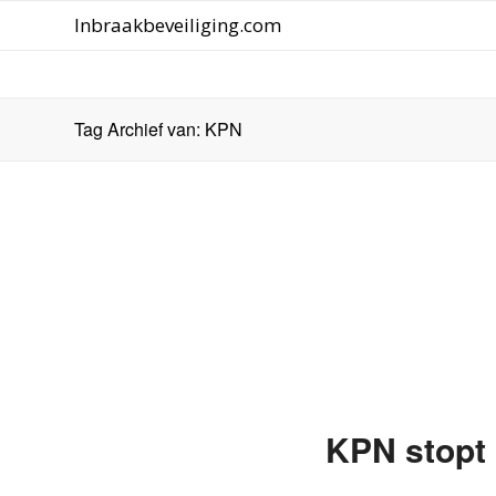
Inbraakbeveiliging.com
Tag Archief van: KPN
KPN stopt 