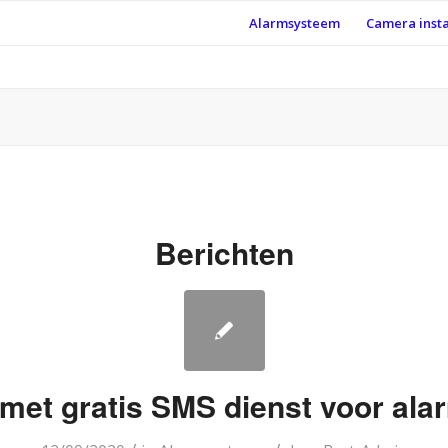
Alarmsysteem
Camera insta
Berichten
met gratis SMS dienst voor al