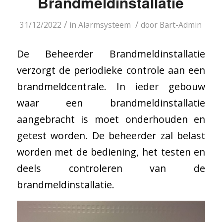
Brandmeldinstallatie
/
/
31/12/2022
in
Alarmsysteem
door
Bart-Admin
De Beheerder Brandmeldinstallatie
verzorgt de periodieke controle aan een
brandmeldcentrale. In ieder gebouw
waar een brandmeldinstallatie
aangebracht is moet onderhouden en
getest worden. De beheerder zal belast
worden met de bediening, het testen en
deels controleren van de
brandmeldinstallatie
.