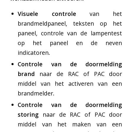
Visuele controle
van het
brandmeldpaneel, teksten op het
paneel, controle van de lampentest
op het paneel en de neven
indicatoren.
Controle van de doormelding
brand
naar de RAC of PAC door
middel van het activeren van een
brandmelder.
Controle van de doormelding
storing
naar de RAC of PAC door
middel van het maken van een