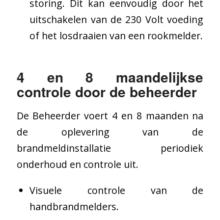
storing. Dit kan eenvoudig door het
uitschakelen van de 230 Volt voeding
of het losdraaien van een rookmelder.
4 en 8 maandelijkse
controle door de beheerder
De Beheerder voert 4 en 8 maanden na
de oplevering van de
brandmeldinstallatie periodiek
onderhoud en controle uit.
Visuele controle van de
handbrandmelders.