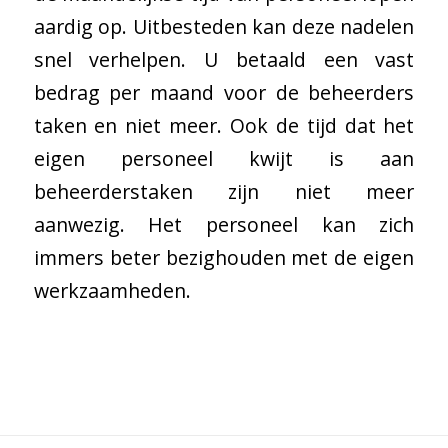
aardig op. Uitbesteden kan deze nadelen
snel verhelpen. U betaald een vast
bedrag per maand voor de beheerders
taken en niet meer. Ook de tijd dat het
eigen personeel kwijt is aan
beheerderstaken zijn niet meer
aanwezig. Het personeel kan zich
immers beter bezighouden met de eigen
werkzaamheden.