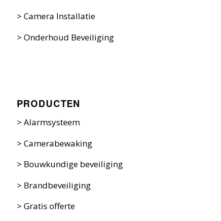
>
Camera Installatie
>
Onderhoud Beveiliging
PRODUCTEN
>
Alarmsysteem
>
Camerabewaking
>
Bouwkundige beveiliging
>
Brandbeveiliging
>
Gratis offerte