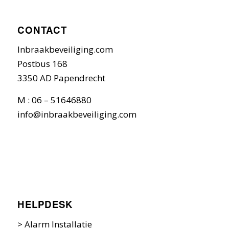
CONTACT
Inbraakbeveiliging.com
Postbus 168
3350 AD Papendrecht
M : 06 – 51646880
info@inbraakbeveiliging.com
HELPDESK
>
Alarm Installatie