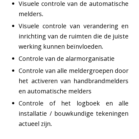
Visuele controle van de automatische
melders.
Visuele controle van verandering en
inrichting van de ruimten die de juiste
werking kunnen beïnvloeden.
Controle van de alarmorganisatie
Controle van alle meldergroepen door
het activeren van handbrandmelders
en automatische melders
Controle of het logboek en alle
installatie / bouwkundige tekeningen
actueel zijn.