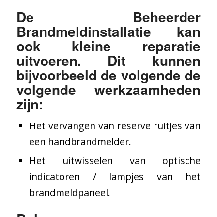
De Beheerder
Brandmeldinstallatie kan
ook kleine reparatie
uitvoeren. Dit kunnen
bijvoorbeeld de volgende de
volgende werkzaamheden
zijn:
Het vervangen van reserve ruitjes van
een handbrandmelder.
Het uitwisselen van optische
indicatoren / lampjes van het
brandmeldpaneel.