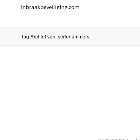
Inbraakbeveiliging.com
Tag Archief van: serienummers