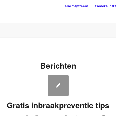
Alarmsysteem
Camera insta
Berichten
Gratis inbraakpreventie tips