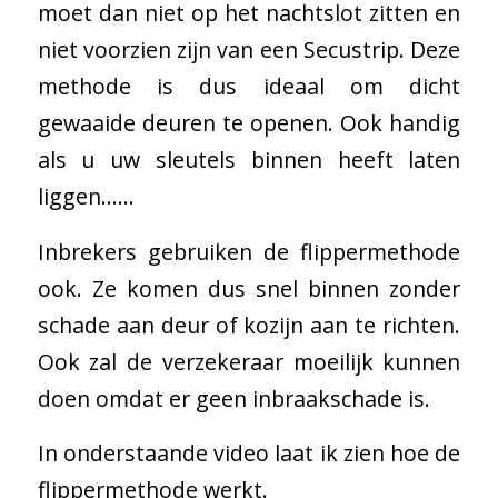
moet dan niet op het nachtslot zitten en
niet voorzien zijn van een Secustrip. Deze
methode is dus ideaal om dicht
gewaaide deuren te openen. Ook handig
als u uw sleutels binnen heeft laten
liggen……
Inbrekers gebruiken de flippermethode
ook. Ze komen dus snel binnen zonder
schade aan deur of kozijn aan te richten.
Ook zal de verzekeraar moeilijk kunnen
doen omdat er geen inbraakschade is.
In onderstaande video laat ik zien hoe de
flippermethode werkt.