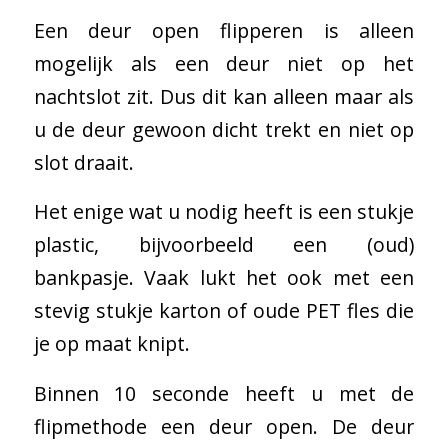
Een deur open flipperen is alleen
mogelijk als een deur niet op het
nachtslot zit. Dus dit kan alleen maar als
u de deur gewoon dicht trekt en niet op
slot draait.
Het enige wat u nodig heeft is een stukje
plastic, bijvoorbeeld een (oud)
bankpasje. Vaak lukt het ook met een
stevig stukje karton of oude PET fles die
je op maat knipt.
Binnen 10 seconde heeft u met de
flipmethode een deur open. De deur