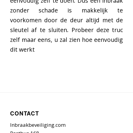
eenvoudig zelf te doen. Dus een inbraak
zonder schade is makkelijk te
voorkomen door de deur altijd met de
sleutel af te sluiten. Probeer deze truc
zelf maar eens, u zal zien hoe eenvoudig
dit werkt
CONTACT
Inbraakbeveiliging.com