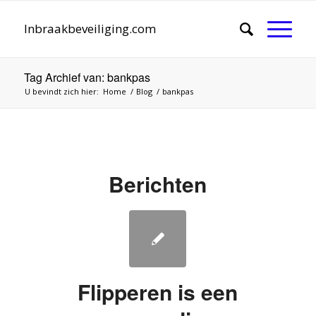
Inbraakbeveiliging.com
Tag Archief van: bankpas
U bevindt zich hier:
Home
/
Blog
/
bankpas
Berichten
Flipperen is een