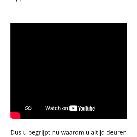
Dus u begrijpt nu waarom u altijd deuren