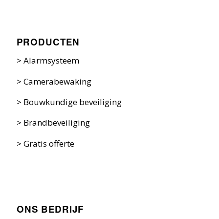
PRODUCTEN
>
Alarmsysteem
>
Camerabewaking
>
Bouwkundige beveiliging
>
Brandbeveiliging
>
Gratis offerte
ONS BEDRIJF