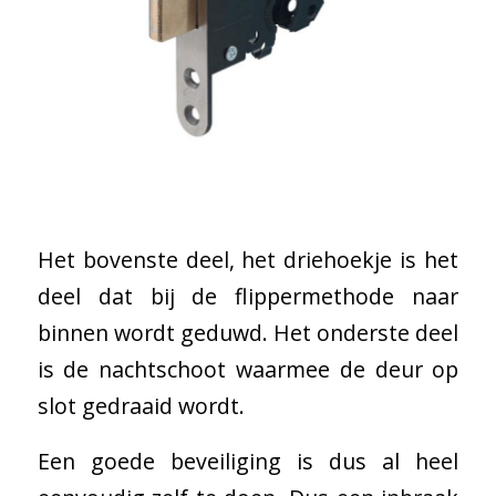
Het bovenste deel, het driehoekje is het
deel dat bij de flippermethode naar
binnen wordt geduwd. Het onderste deel
is de nachtschoot waarmee de deur op
slot gedraaid wordt
.
Een goede beveiliging is dus al heel