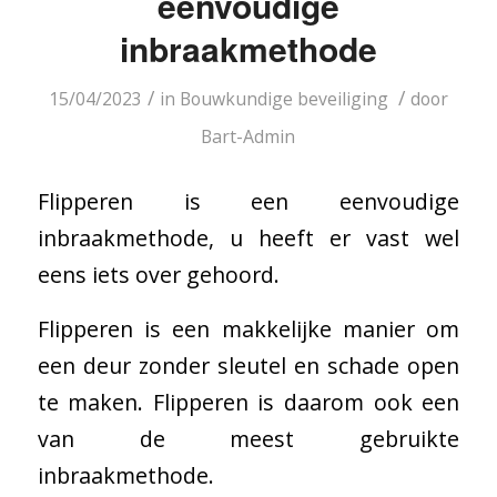
eenvoudige
inbraakmethode
/
/
15/04/2023
in
Bouwkundige beveiliging
door
Bart-Admin
Flipperen is een eenvoudige
inbraakmethode, u heeft er vast wel
eens iets over gehoord.
Flipperen is een makkelijke manier om
een deur zonder sleutel en schade open
te maken. Flipperen is daarom ook een
van de meest gebruikte
inbraakmethode.