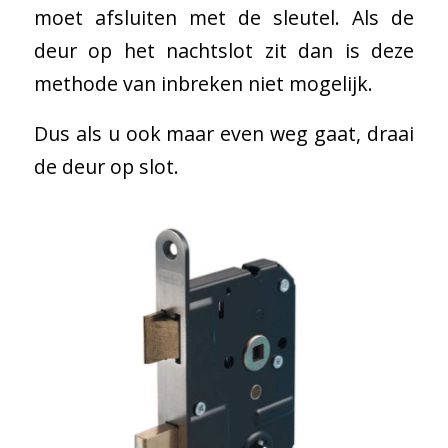
moet afsluiten met de sleutel. Als de
deur op het nachtslot zit dan is deze
methode van inbreken niet mogelijk.
Dus als u ook maar even weg gaat, draai
de deur op slot.